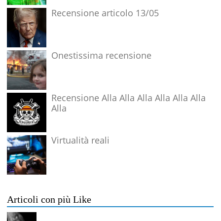
Recensione articolo 13/05
Onestissima recensione
Recensione Alla Alla Alla Alla Alla Alla
Alla
Virtualità reali
Articoli con più Like