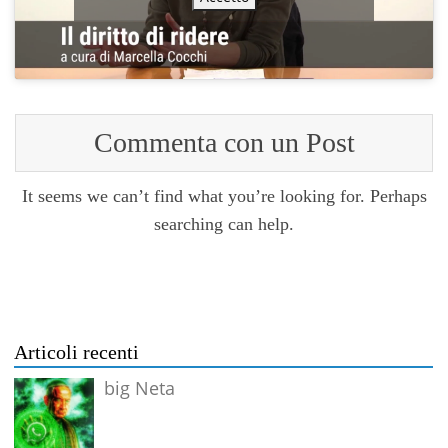
Commenta con un Post
It seems we can’t find what you’re looking for. Perhaps
searching can help.
Articoli recenti
big Neta