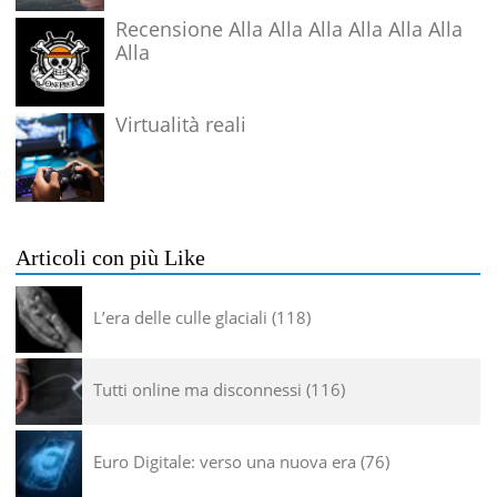
Recensione Alla Alla Alla Alla Alla Alla
Alla
Virtualità reali
Articoli con più Like
L’era delle culle glaciali
118
Tutti online ma disconnessi
116
Euro Digitale: verso una nuova era
76