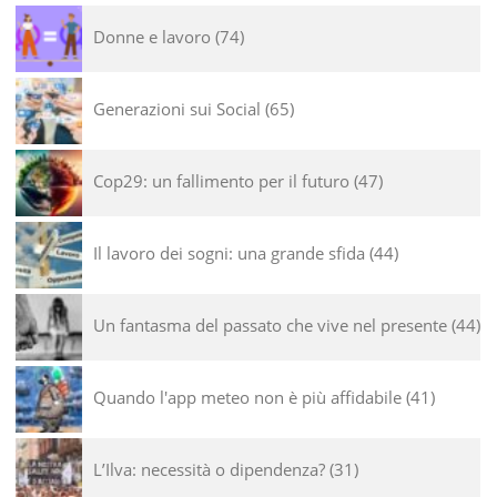
Donne e lavoro
74
Generazioni sui Social
65
Cop29: un fallimento per il futuro
47
Il lavoro dei sogni: una grande sfida
44
Un fantasma del passato che vive nel presente
44
Quando l'app meteo non è più affidabile
41
L’Ilva: necessità o dipendenza?
31