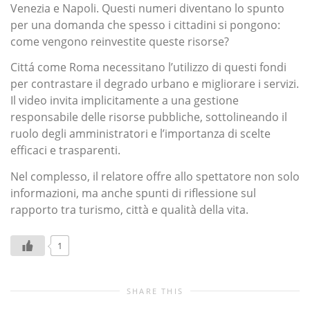
Venezia e Napoli. Questi numeri diventano lo spunto
per una domanda che spesso i cittadini si pongono:
come vengono reinvestite queste risorse?
Cittá come Roma necessitano l’utilizzo di questi fondi
per contrastare il degrado urbano e migliorare i servizi.
Il video invita implicitamente a una gestione
responsabile delle risorse pubbliche, sottolineando il
ruolo degli amministratori e l’importanza di scelte
efficaci e trasparenti.
Nel complesso, il relatore offre allo spettatore non solo
informazioni, ma anche spunti di riflessione sul
rapporto tra turismo, città e qualità della vita.
1
SHARE THIS