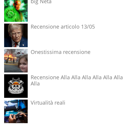
big Neta
Recensione articolo 13/05
Onestissima recensione
Recensione Alla Alla Alla Alla Alla Alla
Alla
Virtualità reali