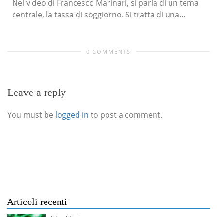
Nel video di Francesco Marinari, si parla di un tema
centrale, la tassa di soggiorno. ​Si tratta di una...
0 COMMENTS
Leave a reply
You must be
logged in
to post a comment.
Articoli recenti