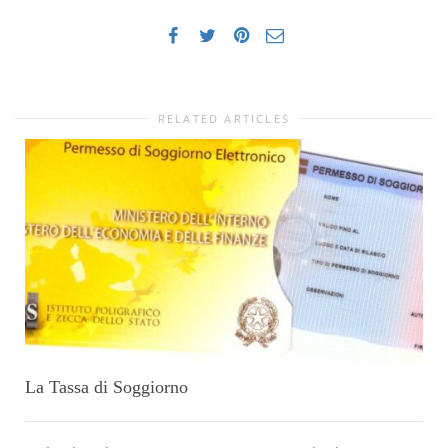
RELATED ARTICLES
La Tassa di Soggiorno