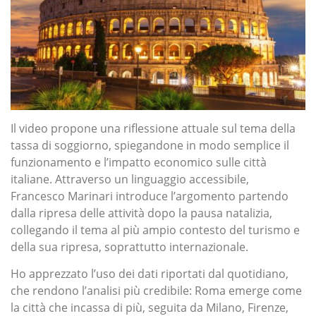
Il video propone una riflessione attuale sul tema della
tassa di soggiorno, spiegandone in modo semplice il
funzionamento e l’impatto economico sulle città
italiane. Attraverso un linguaggio accessibile,
Francesco Marinari introduce l’argomento partendo
dalla ripresa delle attività dopo la pausa natalizia,
collegando il tema al più ampio contesto del turismo e
della sua ripresa, soprattutto internazionale.
Ho apprezzato l’uso dei dati riportati dal quotidiano,
che rendono l’analisi più credibile: Roma emerge come
la città che incassa di più, seguita da Milano, Firenze,