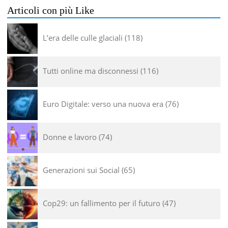
Articoli con più Like
L’era delle culle glaciali
118
Tutti online ma disconnessi
116
Euro Digitale: verso una nuova era
76
Donne e lavoro
74
Generazioni sui Social
65
Cop29: un fallimento per il futuro
47