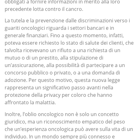
obbligati a fornire informazioni in merito alla loro
precedente lotta contro il cancro.
La tutela e la prevenzione dalle discriminazioni verso i
guariti oncologici riguarda i settori bancari e in
generale finanziari. Fino a questo momento, infatti,
poteva essere richiesto lo stato di salute dei clienti, che
talvolta ricevevano un rifiuto a una richiesta di un
mutuo o di un prestito, alla stipulazione di
un’assicurazione, alla possibilità di partecipare a un
concorso pubblico o privato, o a una domanda di
adozione. Per questo motivo, questa nuova legge
rappresenta un significativo passo avanti nella
protezione della privacy per coloro che hanno
affrontato la malattia.
Inoltre, l’oblio oncologico non è solo un concetto
giuridico, ma un riconoscimento empatico del peso
che un’esperienza oncologica può avere sulla vita di un
individuo. In un mondo sempre più connesso e