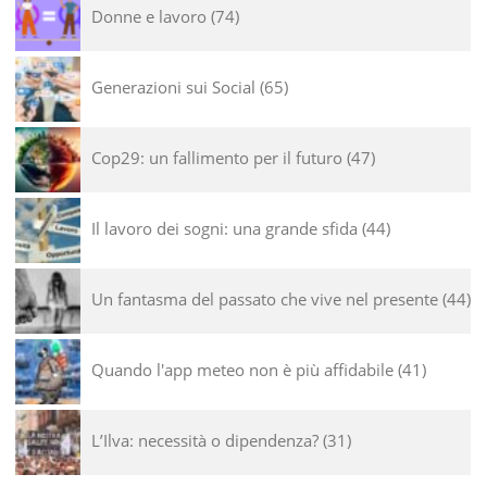
Donne e lavoro
74
Generazioni sui Social
65
Cop29: un fallimento per il futuro
47
Il lavoro dei sogni: una grande sfida
44
Un fantasma del passato che vive nel presente
44
Quando l'app meteo non è più affidabile
41
L’Ilva: necessità o dipendenza?
31