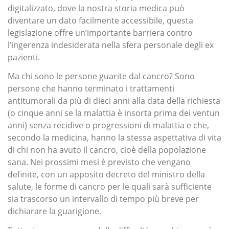
digitalizzato, dove la nostra storia medica può
diventare un dato facilmente accessibile, questa
legislazione offre un’importante barriera contro
l’ingerenza indesiderata nella sfera personale degli ex
pazienti.
Ma chi sono le persone guarite dal cancro? Sono
persone che hanno terminato i trattamenti
antitumorali da più di dieci anni alla data della richiesta
(o cinque anni se la malattia è insorta prima dei ventun
anni) senza recidive o progressioni di malattia e che,
secondo la medicina, hanno la stessa aspettativa di vita
di chi non ha avuto il cancro, cioè della popolazione
sana. Nei prossimi mesi è previsto che vengano
definite, con un apposito decreto del ministro della
salute, le forme di cancro per le quali sarà sufficiente
sia trascorso un intervallo di tempo più breve per
dichiarare la guarigione.