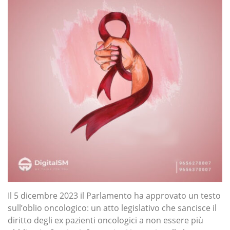
Il 5 dicembre 2023 il Parlamento ha approvato un testo
sull’oblio oncologico: un atto legislativo che sancisce il
diritto degli ex pazienti oncologici a non essere più