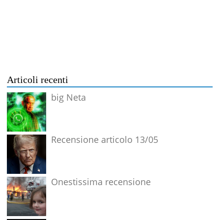
Articoli recenti
big Neta
Recensione articolo 13/05
Onestissima recensione