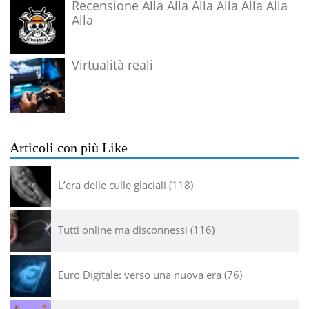
Recensione Alla Alla Alla Alla Alla Alla
Alla
Virtualità reali
Articoli con più Like
L’era delle culle glaciali
118
Tutti online ma disconnessi
116
Euro Digitale: verso una nuova era
76