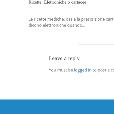
Ricette: Elettroniche o cartacee
Le ricette mediche, ossia la prescrizione car
dicono elettroniche quando...
Leave a reply
You must be
logged in
to post a 