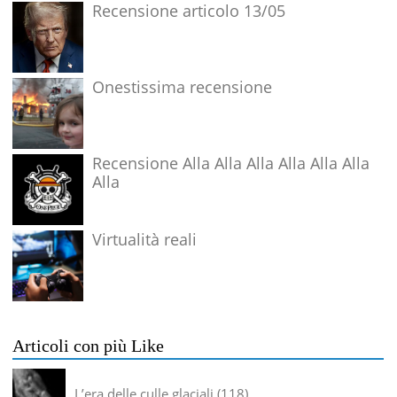
Recensione articolo 13/05
Onestissima recensione
Recensione Alla Alla Alla Alla Alla Alla
Alla
Virtualità reali
Articoli con più Like
L’era delle culle glaciali
118