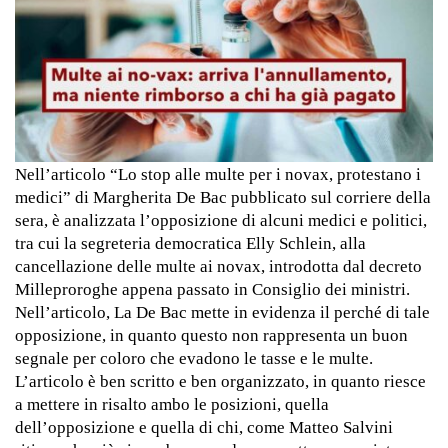
Nell’articolo “Lo stop alle multe per i novax, protestano i
medici” di Margherita De Bac pubblicato sul corriere della
sera, è analizzata l’opposizione di alcuni medici e politici,
tra cui la segreteria democratica Elly Schlein, alla
cancellazione delle multe ai novax, introdotta dal decreto
Milleproroghe appena passato in Consiglio dei ministri.
Nell’articolo, La De Bac mette in evidenza il perché di tale
opposizione, in quanto questo non rappresenta un buon
segnale per coloro che evadono le tasse e le multe.
L’articolo è ben scritto e ben organizzato, in quanto riesce
a mettere in risalto ambo le posizioni, quella
dell’opposizione e quella di chi, come Matteo Salvini