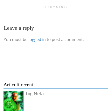
0 COMMENTS
Leave a reply
You must be
logged in
to post a comment.
Articoli recenti
big Neta