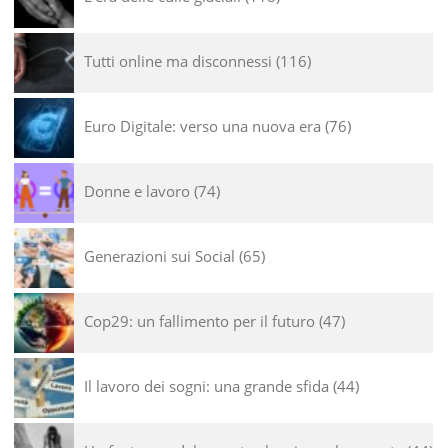
Tutti online ma disconnessi
116
Euro Digitale: verso una nuova era
76
Donne e lavoro
74
Generazioni sui Social
65
Cop29: un fallimento per il futuro
47
Il lavoro dei sogni: una grande sfida
44