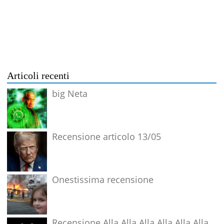
Articoli recenti
big Neta
Recensione articolo 13/05
Onestissima recensione
Recensione Alla Alla Alla Alla Alla Alla