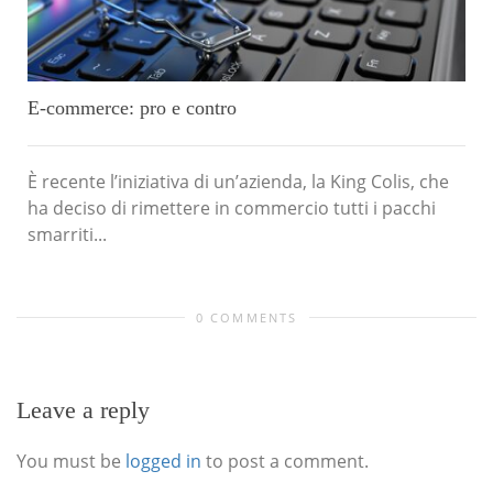
E-commerce: pro e contro
È recente l’iniziativa di un’azienda, la King Colis, che
ha deciso di rimettere in commercio tutti i pacchi
smarriti...
0 COMMENTS
Leave a reply
You must be
logged in
to post a comment.