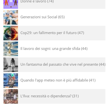
Donne e lavoro
74
Generazioni sui Social
65
Cop29: un fallimento per il futuro
47
Il lavoro dei sogni: una grande sfida
44
Un fantasma del passato che vive nel presente
44
Quando l'app meteo non è più affidabile
41
L’Ilva: necessità o dipendenza?
31