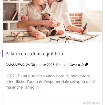
Alla ricerca di un equilibrio
,
,
,
GAIASNEWS
24 Dicembre 2023
Donne e lavoro
0
Il 2023 è stato un altro anno ricco di innovazioni
scientifiche; l’anno dell’esponenziale sviluppo dell’AI
ma anche l’anno in...
Read more