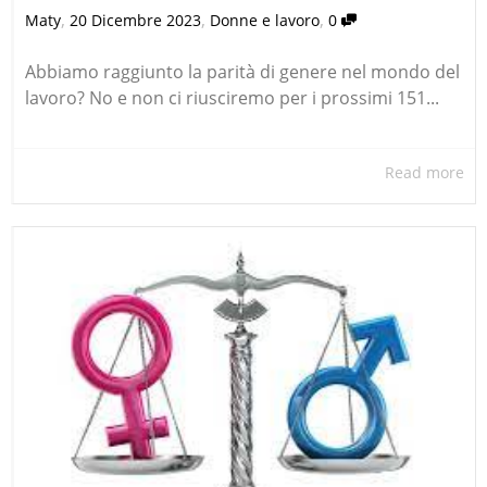
,
,
,
Maty
20 Dicembre 2023
Donne e lavoro
0
Abbiamo raggiunto la parità di genere nel mondo del
lavoro? No e non ci riusciremo per i prossimi 151...
Read more