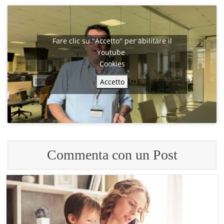
Fare clic su "Accetto" per abilitare il
Youtube
Cookies
Accetto
Commenta con un Post