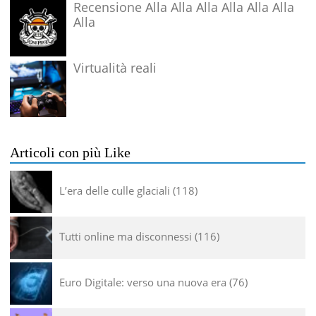
Recensione Alla Alla Alla Alla Alla Alla
Alla
Virtualità reali
Articoli con più Like
L’era delle culle glaciali
118
Tutti online ma disconnessi
116
Euro Digitale: verso una nuova era
76