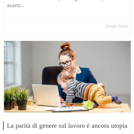
avanti...
Read more
La parità di genere sul lavoro è ancora utopia