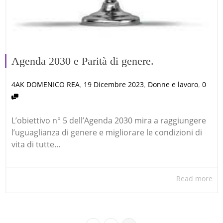
Agenda 2030 e Parità di genere.
,
,
,
4AK DOMENICO REA
19 Dicembre 2023
Donne e lavoro
0
L’obiettivo n° 5 dell’Agenda 2030 mira a raggiungere
l’uguaglianza di genere e migliorare le condizioni di
vita di tutte...
Read more