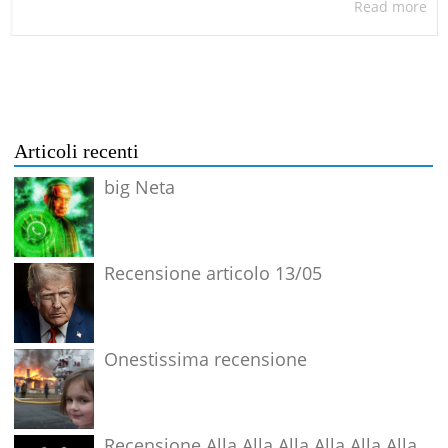
Read more
Articoli recenti
big Neta
Recensione articolo 13/05
Onestissima recensione
Recensione Alla Alla Alla Alla Alla Alla