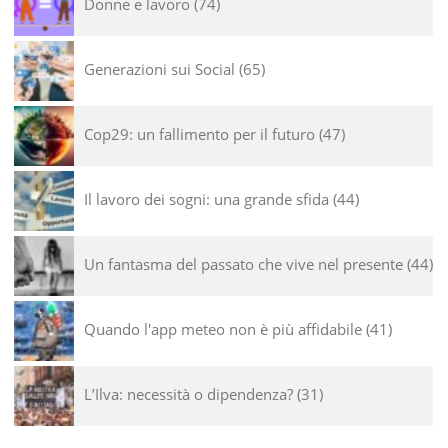
Donne e lavoro
74
Generazioni sui Social
65
Cop29: un fallimento per il futuro
47
Il lavoro dei sogni: una grande sfida
44
Un fantasma del passato che vive nel presente
44
Quando l'app meteo non è più affidabile
41
L’Ilva: necessità o dipendenza?
31