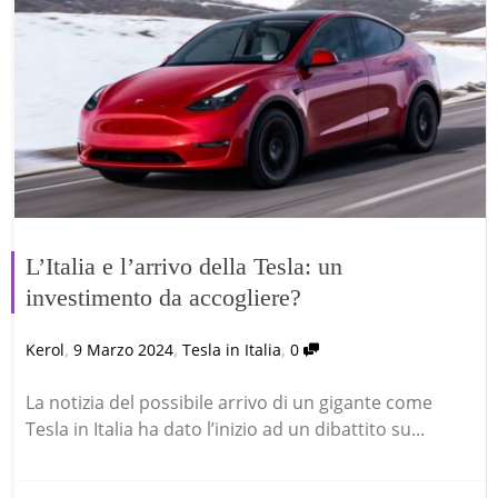
L’Italia e l’arrivo della Tesla: un
investimento da accogliere?
,
,
,
Kerol
9 Marzo 2024
Tesla in Italia
0
La notizia del possibile arrivo di un gigante come
Tesla in Italia ha dato l’inizio ad un dibattito su...