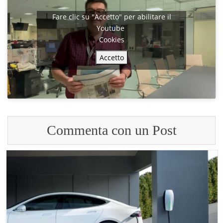
Fare clic su "Accetto" per abilitare il
Youtube
Cookies
Accetto
Commenta con un Post