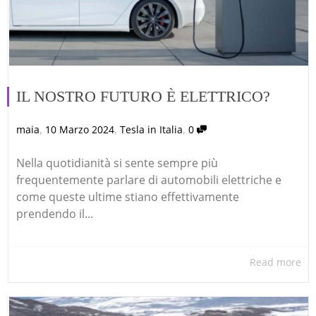
IL NOSTRO FUTURO È ELETTRICO?
,
,
,
maia
10 Marzo 2024
Tesla in Italia
0
Nella quotidianità si sente sempre più
frequentemente parlare di automobili elettriche e
come queste ultime stiano effettivamente
prendendo il...
Read more