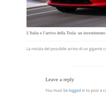
L’Italia e l’arrivo della Tesla: un investiment
La notizia del possibile arrivo di un gigante co
Leave a reply
You must be
logged in
to post a 