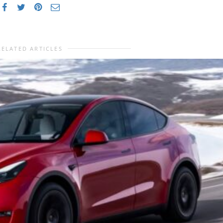
RELATED ARTICLES