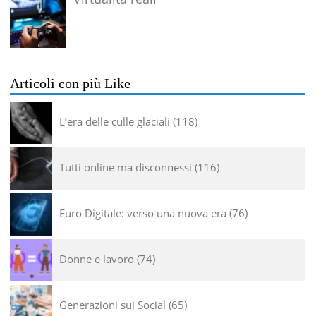
Articoli con più Like
L’era delle culle glaciali
118
Tutti online ma disconnessi
116
Euro Digitale: verso una nuova era
76
Donne e lavoro
74
Generazioni sui Social
65