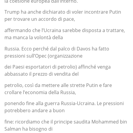
la coesione europea dall’interno.
Trump ha anche dichiarato di voler incontrare Putin
per trovare un accordo di pace,
affermando che l’Ucraina sarebbe disposta a trattare,
ma manca la volontà della
Russia. Ecco perché dal palco di Davos ha fatto
pressioni sull’Opec (organizzazione
dei Paesi esportatori di petrolio) affinché venga
abbassato il prezzo di vendita del
petrolio, così da mettere alle strette Putin e fare
crollare l’economia della Russia,
ponendo fine alla guerra Russia-Ucraina. Le pressioni
potrebbero andare a buon
fine: ricordiamo che il principe saudita Mohammed bin
Salman ha bisogno di