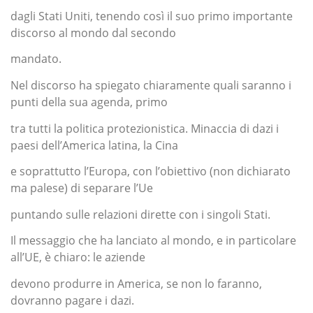
dagli Stati Uniti, tenendo così il suo primo importante
discorso al mondo dal secondo
mandato.
Nel discorso ha spiegato chiaramente quali saranno i
punti della sua agenda, primo
tra tutti la politica protezionistica. Minaccia di dazi i
paesi dell’America latina, la Cina
e soprattutto l’Europa, con l’obiettivo (non dichiarato
ma palese) di separare l’Ue
puntando sulle relazioni dirette con i singoli Stati.
Il messaggio che ha lanciato al mondo, e in particolare
all’UE, è chiaro: le aziende
devono produrre in America, se non lo faranno,
dovranno pagare i dazi.