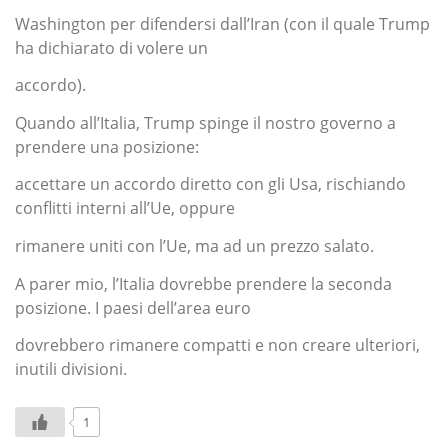
Washington per difendersi dall’Iran (con il quale Trump
ha dichiarato di volere un
accordo).
Quando all’Italia, Trump spinge il nostro governo a
prendere una posizione:
accettare un accordo diretto con gli Usa, rischiando
conflitti interni all’Ue, oppure
rimanere uniti con l’Ue, ma ad un prezzo salato.
A parer mio, l’Italia dovrebbe prendere la seconda
posizione. I paesi dell’area euro
dovrebbero rimanere compatti e non creare ulteriori,
inutili divisioni.
1