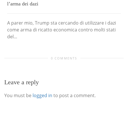
l’arma dei dazi
A parer mio, Trump sta cercando di utilizzare i dazi
come arma di ricatto economica contro molti stati
del...
0 COMMENTS
Leave a reply
You must be
logged in
to post a comment.