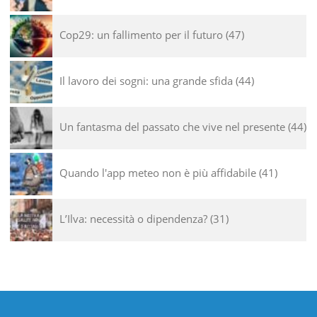
Cop29: un fallimento per il futuro
47
Il lavoro dei sogni: una grande sfida
44
Un fantasma del passato che vive nel presente
44
Quando l'app meteo non è più affidabile
41
L’Ilva: necessità o dipendenza?
31