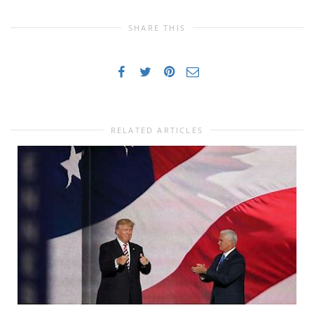
SHARE THIS
RELATED ARTICLES