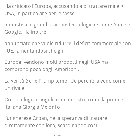
Ha criticato l’Europa, accusandola di trattare male gli
USA, in particolare per le tasse
imposte alle grandi aziende tecnologiche come Apple e
Google. Ha inoltre
annunciato che vuole ridurre il deficit commerciale con
l’UE, lamentandosi che gli
Europei vendono molti prodotti negli USA ma
comprano poco dagli Americani.
La verità è che Trump teme l’Ue perché la vede come
un rivale.
Quindi elogia i singoli primi ministri, come la premier
italiana Giorgia Meloni o
l’ungherese Orban, nella speranza di trattare
direttamente con loro, scardinando così