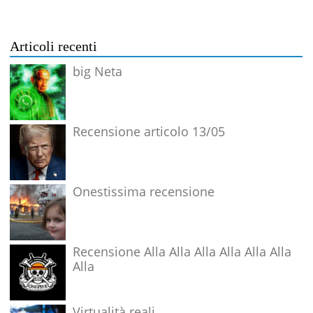
Articoli recenti
big Neta
Recensione articolo 13/05
Onestissima recensione
Recensione Alla Alla Alla Alla Alla Alla
Alla
Virtualità reali