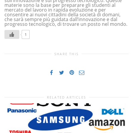
sull’innovazione e sul progresso tecnologico. Queste
materie sono la base per preparare gli studenti al
mercato del lavoro in rapida evoluzione e per
consentire ai nuovi cittadini della società di domani,
che sarà sempre più guidata dall’innovazione e dal
progresso tecnologico, di trovare un posto nel mondo.
1
SHARE THIS
RELATED ARTICLES