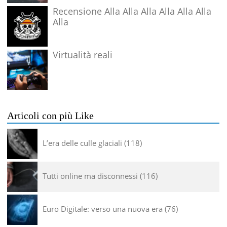
Recensione Alla Alla Alla Alla Alla Alla
Alla
Virtualità reali
Articoli con più Like
L’era delle culle glaciali
118
Tutti online ma disconnessi
116
Euro Digitale: verso una nuova era
76