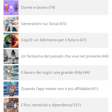
Donne e lavoro
74
Generazioni sui Social
65
Cop29: un fallimento per il futuro
47
Un fantasma del passato che vive nel presente
44
Il lavoro dei sogni: una grande sfida
44
Quando l'app meteo non è più affidabile
41
L’Ilva: necessità o dipendenza?
31