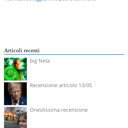
Articoli recenti
big Neta
Recensione articolo 13/05
Onestissima recensione