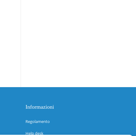
Informazioni
Regolamento
Help desk