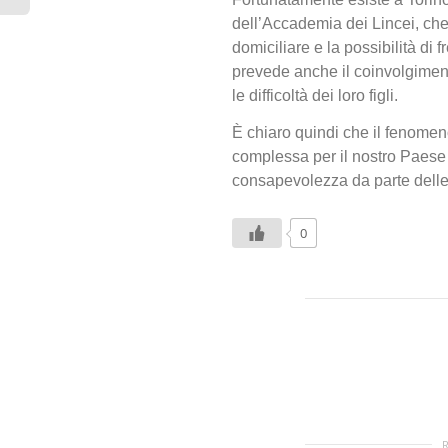
dell’Accademia dei Lincei, che 
domiciliare e la possibilità di 
prevede anche il coinvolgiment
le difficoltà dei loro figli.
È chiaro quindi che il fenomen
complessa per il nostro Paese
consapevolezza da parte delle 
0