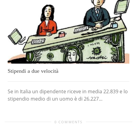
Stipendi a due velocità
Se in Italia un dipendente riceve in media 22.839 e lo
stipendio medio di un uomo è di 26.227...
0 COMMENTS