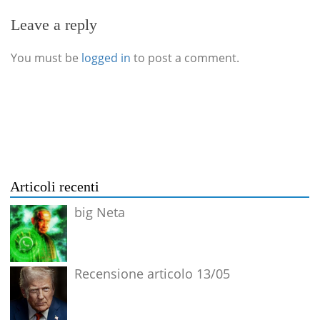
Leave a reply
You must be
logged in
to post a comment.
Articoli recenti
big Neta
Recensione articolo 13/05