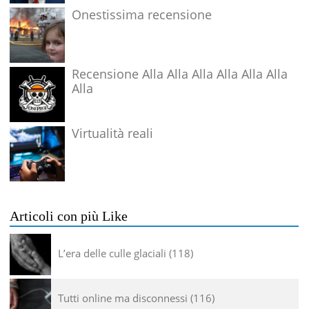
Onestissima recensione
Recensione Alla Alla Alla Alla Alla Alla
Alla
Virtualità reali
Articoli con più Like
L’era delle culle glaciali
118
Tutti online ma disconnessi
116