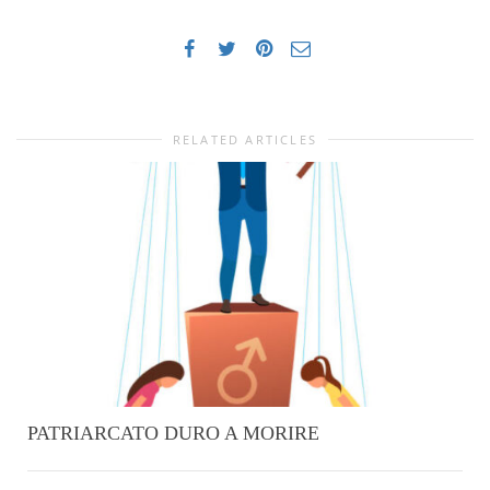
RELATED ARTICLES
PATRIARCATO DURO A MORIRE