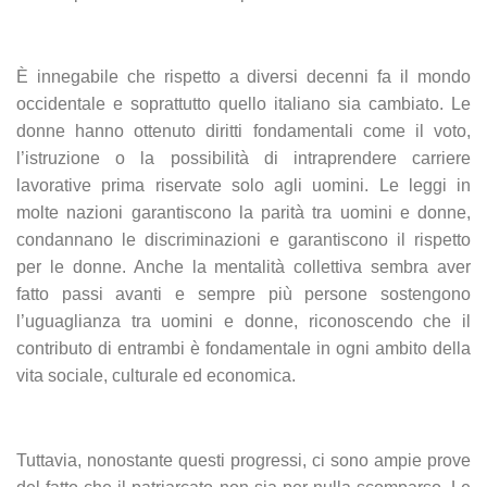
È innegabile che rispetto a diversi decenni fa il mondo
occidentale e soprattutto quello italiano sia cambiato. Le
donne hanno ottenuto diritti fondamentali come il voto,
l’istruzione o la possibilità di intraprendere carriere
lavorative prima riservate solo agli uomini. Le leggi in
molte nazioni garantiscono la parità tra uomini e donne,
condannano le discriminazioni e garantiscono il rispetto
per le donne. Anche la mentalità collettiva sembra aver
fatto passi avanti e sempre più persone sostengono
l’uguaglianza tra uomini e donne, riconoscendo che il
contributo di entrambi è fondamentale in ogni ambito della
vita sociale, culturale ed economica.
Tuttavia, nonostante questi progressi, ci sono ampie prove