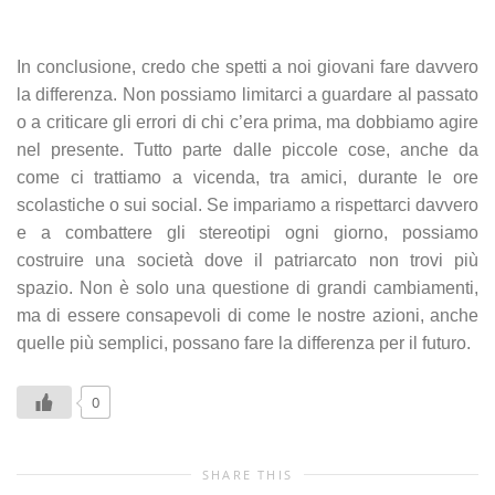
In conclusione, credo che spetti a noi giovani fare davvero
la differenza. Non possiamo limitarci a guardare al passato
o a criticare gli errori di chi c’era prima, ma dobbiamo agire
nel presente. Tutto parte dalle piccole cose, anche da
come ci trattiamo a vicenda, tra amici, durante le ore
scolastiche o sui social. Se impariamo a rispettarci davvero
e a combattere gli stereotipi ogni giorno, possiamo
costruire una società dove il patriarcato non trovi più
spazio. Non è solo una questione di grandi cambiamenti,
ma di essere consapevoli di come le nostre azioni, anche
quelle più semplici, possano fare la differenza per il futuro.
0
SHARE THIS