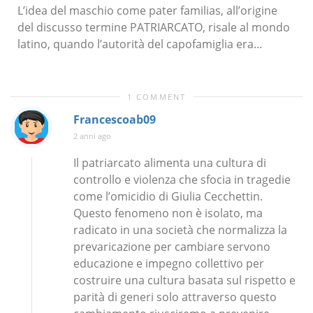
L’idea del maschio come pater familias, all’origine
del discusso termine PATRIARCATO, risale al mondo
latino, quando l’autorità del capofamiglia era...
1 COMMENT
Francescoab09
2 anni ago
Il patriarcato alimenta una cultura di
controllo e violenza che sfocia in tragedie
come l’omicidio di Giulia Cecchettin.
Questo fenomeno non è isolato, ma
radicato in una società che normalizza la
prevaricazione per cambiare servono
educazione e impegno collettivo per
costruire una cultura basata sul rispetto e
parità di generi solo attraverso questo