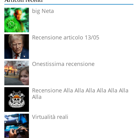
big Neta
Recensione articolo 13/05
Onestissima recensione
Recensione Alla Alla Alla Alla Alla Alla
Alla
Virtualità reali