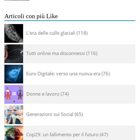
Articoli con più Like
L’era delle culle glaciali
118
Tutti online ma disconnessi
116
Euro Digitale: verso una nuova era
76
Donne e lavoro
74
Generazioni sui Social
65
Cop29: un fallimento per il futuro
47