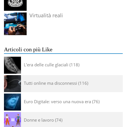
Virtualità reali
Articoli con più Like
L’era delle culle glaciali
118
Tutti online ma disconnessi
116
Euro Digitale: verso una nuova era
76
Donne e lavoro
74