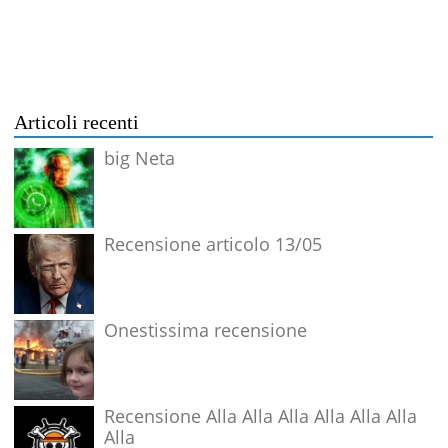
Articoli recenti
big Neta
Recensione articolo 13/05
Onestissima recensione
Recensione Alla Alla Alla Alla Alla Alla
Alla