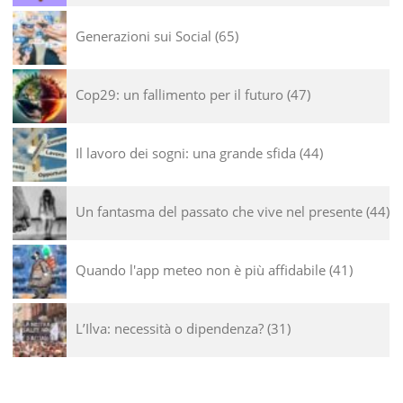
Generazioni sui Social
65
Cop29: un fallimento per il futuro
47
Il lavoro dei sogni: una grande sfida
44
Un fantasma del passato che vive nel presente
44
Quando l'app meteo non è più affidabile
41
L’Ilva: necessità o dipendenza?
31