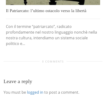
Il Patriarcato: l’ultimo ostacolo verso la libertà
Con il termine “patriarcato”, radicato
profondamente nel nostro linguaggio nonchè nella
nostra cultura, intendiamo un sistema sociale
politico e...
0 COMMENTS
Leave a reply
You must be
logged in
to post a comment.