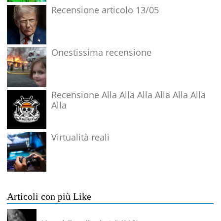
Recensione articolo 13/05
Onestissima recensione
Recensione Alla Alla Alla Alla Alla Alla
Alla
Virtualità reali
Articoli con più Like