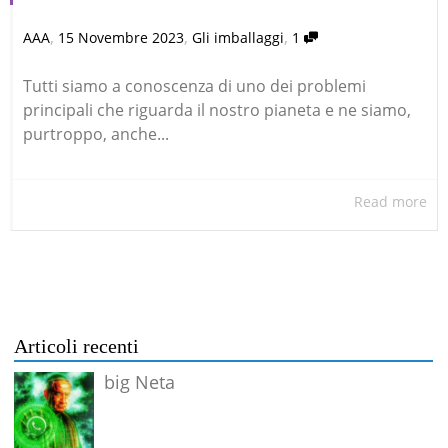
,
,
,
AAA
15 Novembre 2023
Gli imballaggi
1
Tutti siamo a conoscenza di uno dei problemi
principali che riguarda il nostro pianeta e ne siamo,
purtroppo, anche...
Read more
Articoli recenti
big Neta