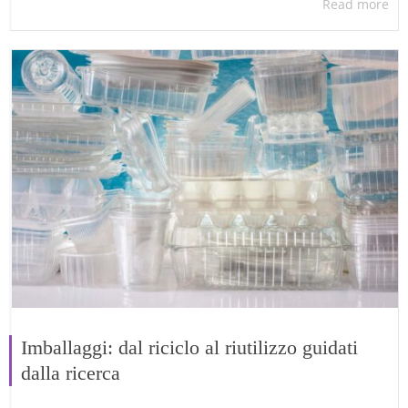
Read more
Imballaggi: dal riciclo al riutilizzo guidati
dalla ricerca