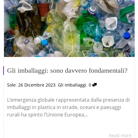
Gli imballaggi: sono davvero fondamentali?
,
,
,
Sole
26 Dicembre 2023
Gli imballaggi
0
L’emergenza globale rappresentata dalla presenza di
imballaggi in plastica in strade, oceani e paesaggi
rurali ha spinto l’Unione Europea...
Read more