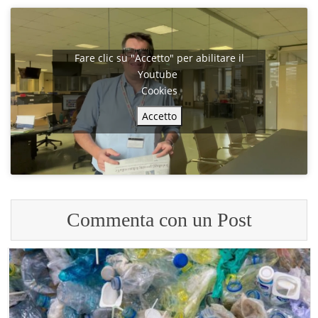
Fare clic su "Accetto" per abilitare il
Youtube
Cookies
Accetto
Commenta con un Post