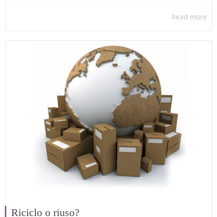
Read more
Riciclo o riuso?