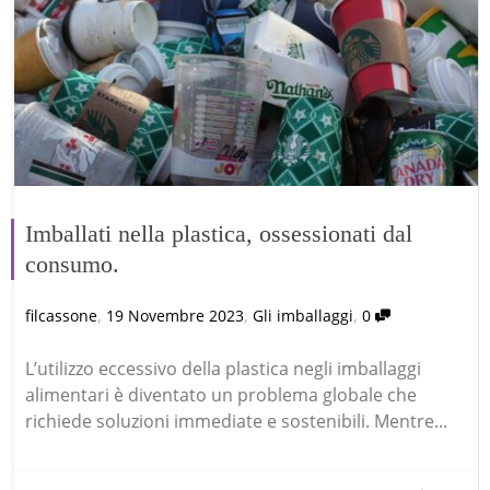
Imballati nella plastica, ossessionati dal
consumo.
,
,
,
filcassone
19 Novembre 2023
Gli imballaggi
0
L’utilizzo eccessivo della plastica negli imballaggi
alimentari è diventato un problema globale che
richiede soluzioni immediate e sostenibili. Mentre...