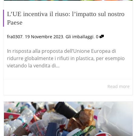
L’UE incentiva il riuso: l’impatto sul nostro
Paese
,
,
,
fra0307
19 Novembre 2023
Gli imballaggi
0
In risposta alla proposta dell’Unione Europea di
ridurre globalmente i rifiuti in plastica, per esempio
vietando la vendita di...
Read more