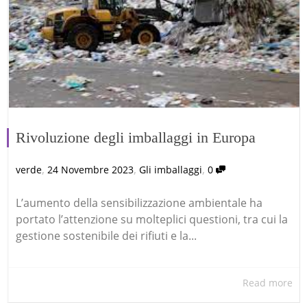
Rivoluzione degli imballaggi in Europa
,
,
,
verde
24 Novembre 2023
Gli imballaggi
0
L’aumento della sensibilizzazione ambientale ha
portato l’attenzione su molteplici questioni, tra cui la
gestione sostenibile dei rifiuti e la...
Read more