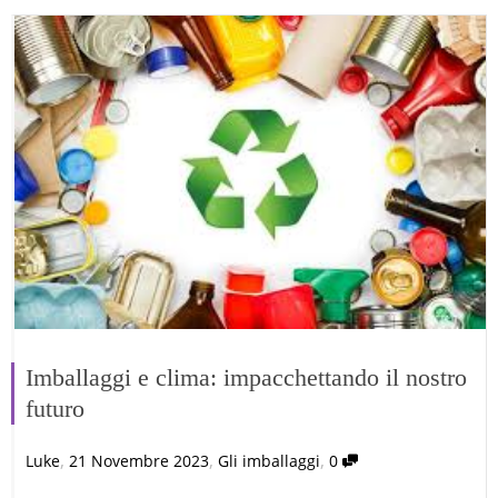
Imballaggi e clima: impacchettando il nostro
futuro
,
,
,
Luke
21 Novembre 2023
Gli imballaggi
0