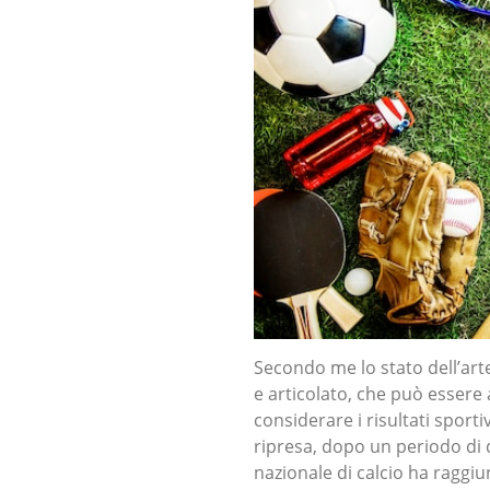
Secondo me lo stato dell’art
e articolato, che può essere a
considerare i risultati sportiv
ripresa, dopo un periodo di de
nazionale di calcio ha raggiun