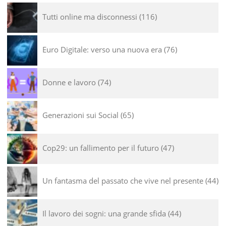
Tutti online ma disconnessi
116
Euro Digitale: verso una nuova era
76
Donne e lavoro
74
Generazioni sui Social
65
Cop29: un fallimento per il futuro
47
Un fantasma del passato che vive nel presente
44
Il lavoro dei sogni: una grande sfida
44