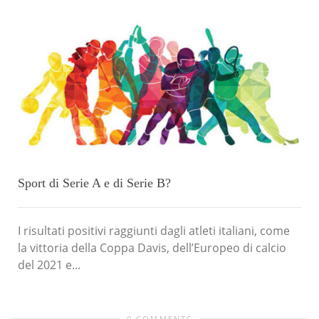
Sport di Serie A e di Serie B?
I risultati positivi raggiunti dagli atleti italiani, come
la vittoria della Coppa Davis, dell’Europeo di calcio
del 2021 e...
0 COMMENTS