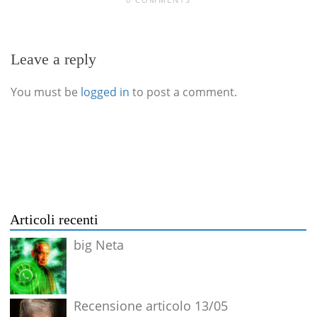
Leave a reply
You must be
logged in
to post a comment.
Articoli recenti
big Neta
Recensione articolo 13/05