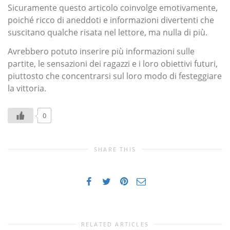
Sicuramente questo articolo coinvolge emotivamente,
poiché ricco di aneddoti e informazioni divertenti che
suscitano qualche risata nel lettore, ma nulla di più.
Avrebbero potuto inserire più informazioni sulle
partite, le sensazioni dei ragazzi e i loro obiettivi futuri,
piuttosto che concentrarsi sul loro modo di festeggiare
la vittoria.
0
SHARE THIS
RELATED ARTICLES