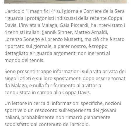
L’articolo “I magnifici 4” sul giornale Corriere della Sera
riguarda i protagonisti indiscussi della recente Coppa
Davis. L’inviata a Malaga, Gaia Piccardi, ha intervistato i
4 tennisti italiani (Jannik Sinner, Matteo Arnaldi,
Lorenzo Sonego e Lorenzo Musetti), ma ciò che è stato
riportato sul giornale, a parer nostro, è troppo
dettagliato e riguarda argomenti non inerenti al
mondo del tennis.
Sono presenti troppe informazioni sulla vita privata dei
singoli atleti e sui loro spostamenti dopo essere tornati
da Malaga, e nulla fa riferimento alla vittoria
conquistata in campo alla Coppa Davis.
Un lettore in cerca di informazioni specifiche, nozioni
sportive o un resoconto sull’esperienza dei giovani
italiani, probabilmente non rimarrà pienamente
soddisfatto
dal contenuto dell’articolo.