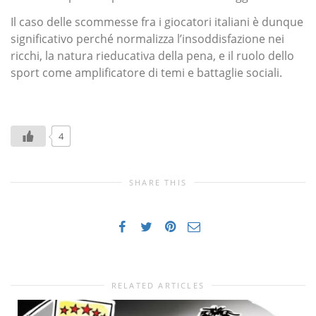
Il caso delle scommesse fra i giocatori italiani è dunque
significativo perché normalizza l’insoddisfazione nei
ricchi, la natura rieducativa della pena, e il ruolo dello
sport come amplificatore di temi e battaglie sociali.
4
SHARE THIS
RELATED ARTICLES