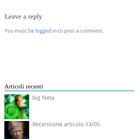
Leave a reply
You must be
logged in
to post a comment.
Articoli recenti
big Neta
Recensione articolo 13/05