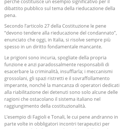
perché costituisce un esempio significativo per il
dibattito pubblico sul tema della rieducazione della
pena.
Secondo l’articolo 27 della Costituzione le pene
“devono tendere alla rieducazione del condannato”,
enunciato che oggi, in Italia, si risolve sempre più
spesso in un diritto fondamentale mancante.
Le prigioni sono incuria, spogliate della propria
funzione e anzi paradossalmente responsabili di
esacerbare la criminalità, insufflarla; i meccanismi
grossolani, gli spazi ristretti e il sovraffollamento
imperante, nonché la mancanza di operatori dedicati
alla riabilitazione dei detenuti sono solo alcune delle
ragioni che ostacolano il sistema italiano nel
raggiungimento della costituzionalità.
L’esempio di Fagioli e Tonali, le cui pene andranno in
parte volte in obbligatori incontri terapeutici per