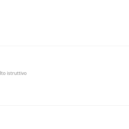
o istruttivo