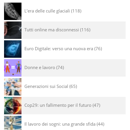
L’era delle culle glaciali
118
Tutti online ma disconnessi
116
Euro Digitale: verso una nuova era
76
Donne e lavoro
74
Generazioni sui Social
65
Cop29: un fallimento per il futuro
47
Il lavoro dei sogni: una grande sfida
44