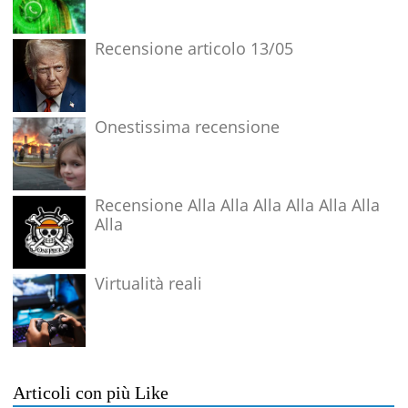
Recensione articolo 13/05
Onestissima recensione
Recensione Alla Alla Alla Alla Alla Alla
Alla
Virtualità reali
Articoli con più Like