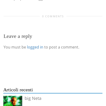
0 COMMENTS
Leave a reply
You must be
logged in
to post a comment.
Articoli recenti
big Neta