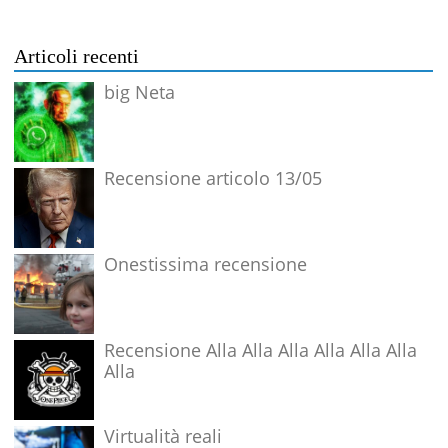
Articoli recenti
big Neta
Recensione articolo 13/05
Onestissima recensione
Recensione Alla Alla Alla Alla Alla Alla
Alla
Virtualità reali