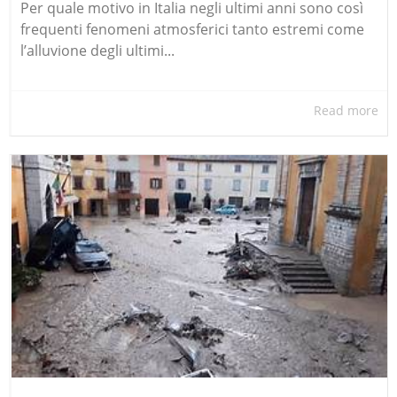
Per quale motivo in Italia negli ultimi anni sono così
frequenti fenomeni atmosferici tanto estremi come
l’alluvione degli ultimi...
Read more