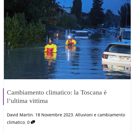
Cambiamento climatico: la Toscana è
l’ultima vittima
,
,
David Martin
18 Novembre 2023
Alluvioni e cambiamento
,
climatico
0