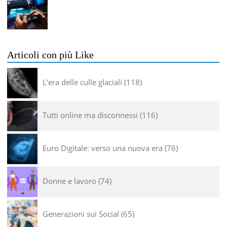
Articoli con più Like
L’era delle culle glaciali
118
Tutti online ma disconnessi
116
Euro Digitale: verso una nuova era
76
Donne e lavoro
74
Generazioni sui Social
65