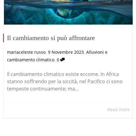
Il cambiamento si può affrontare
,
,
mariaceleste russo
9 Novembre 2023
Alluvioni e
,
cambiamento climatico
0
Il cambiamento climatico esiste eccome. In Africa
stanno soffrendo per la siccità, nel Pacifico ci sono
tempeste continuamente; ma...
Read more