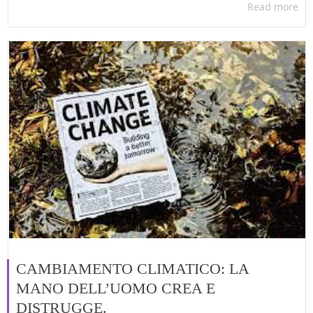
Read more
CAMBIAMENTO CLIMATICO: LA
MANO DELL’UOMO CREA E
DISTRUGGE.