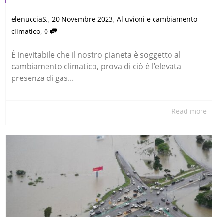
,
,
elenucciaS.
20 Novembre 2023
Alluvioni e cambiamento
,
climatico
0
È inevitabile che il nostro pianeta è soggetto al
cambiamento climatico, prova di ciò è l’elevata
presenza di gas...
Read more