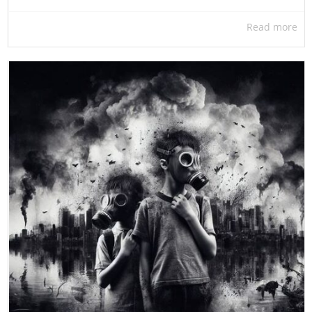
Read more