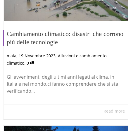
Cambiamento climatico: disastri che corrono
più delle tecnologie
,
,
maia
19 Novembre 2023
Alluvioni e cambiamento
,
climatico
0
Gli avvenimenti degli ultimi anni legati al clima, in
Italia e nel mondo,ci fanno comprendere che si sta
verificando...
Read more