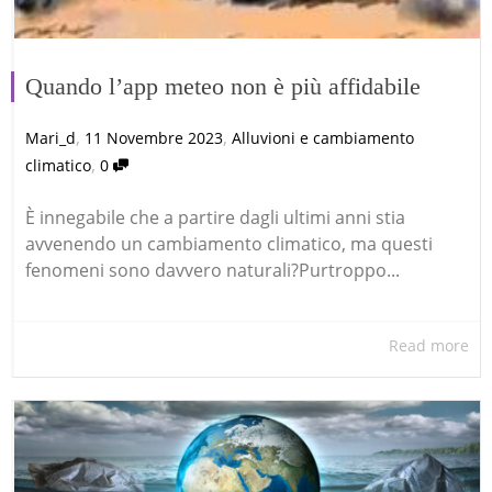
Quando l’app meteo non è più affidabile
,
,
Mari_d
11 Novembre 2023
Alluvioni e cambiamento
,
climatico
0
È innegabile che a partire dagli ultimi anni stia
avvenendo un cambiamento climatico, ma questi
fenomeni sono davvero naturali?Purtroppo...
Read more