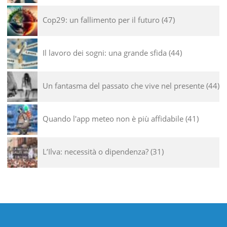
Cop29: un fallimento per il futuro
47
Il lavoro dei sogni: una grande sfida
44
Un fantasma del passato che vive nel presente
44
Quando l'app meteo non è più affidabile
41
L’Ilva: necessità o dipendenza?
31